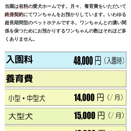
当園は
有料
の愛犬ホームです。月々、養育費をいただいて
終身契約
にてワンちゃんをお預かりしています。いわゆる
超長期間型のペットホテルですネ。ワンちゃんとの濃い関
係を保つためにお預かりするワンちゃんの数はそれほど多
くありません。