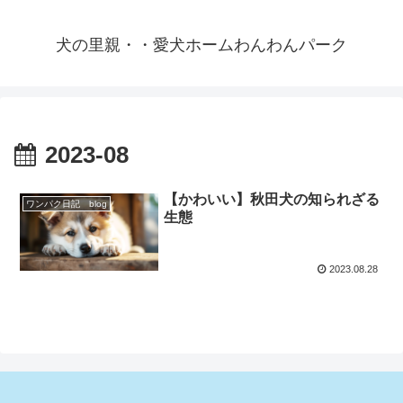
犬の里親・・愛犬ホームわんわんパーク
2023-08
【かわいい】秋田犬の知られざる
ワンパク日記 blog
生態
2023.08.28