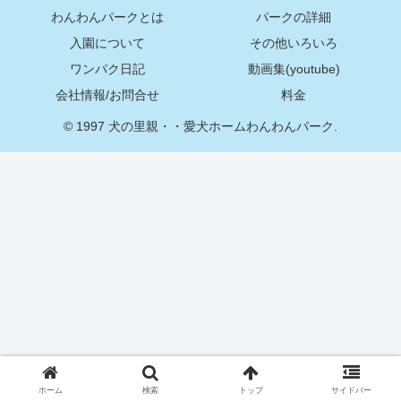
わんわんパークとは
パークの詳細
入園について
その他いろいろ
ワンパク日記
動画集(youtube)
会社情報/お問合せ
料金
© 1997 犬の里親・・愛犬ホームわんわんパーク.
ホーム
検索
トップ
サイドバー